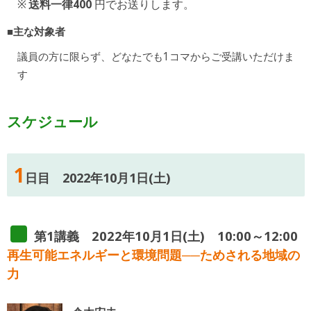
送料一律400
円でお送りします。
■主な対象者
議員の方に限らず、どなたでも1コマからご受講いただけま
す
スケジュール
1
日目 2022年10月1日(土)
第1講義 2022年10月1日(土) 10:00～12:00
再生可能エネルギーと環境問題──ためされる地域の
力