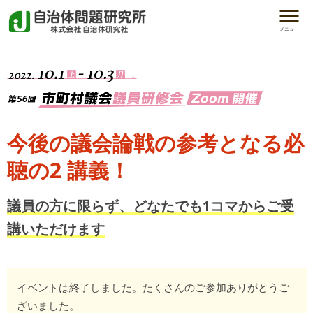
メニュー
今後の議会論戦の参考となる必
聴の2 講義！
議員の方に限らず、どなたでも1コマからご受
講いただけます
イベントは終了しました。たくさんのご参加ありがとうご
ざいました。