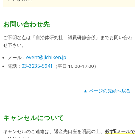
お問い合わせ先
ご不明な点は「自治体研究社 議員研修会係」までお問い合わ
せ下さい。
event@jichiken.jp
メール：
03-3235-5941
電話：
（平日 10:00-17:00）
▲ ページの先頭へ戻る
キャンセルについて
キャンセルのご連絡は、返金先口座を明記の上、
必ずEメールで