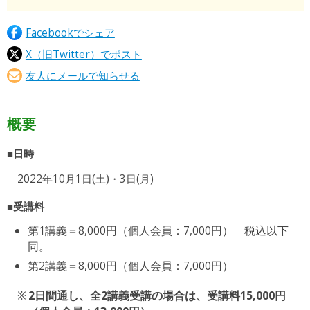
Facebookでシェア
X（旧Twitter）でポスト
友人にメールで知らせる
概要
■日時
2022年10月1日(土)・3日(月)
■受講料
第1講義＝8,000円（個人会員：7,000円） 税込以下
同。
第2講義＝8,000円（個人会員：7,000円）
2日間通し、全2講義受講の場合は、受講料15,000円