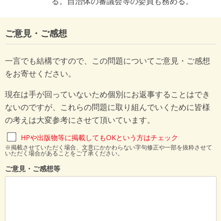
る。自治体の審議会等の委員も務める。
ご意見・ご感想
一言でも結構ですので、この問題についてご意見・ご感想
をお寄せください。
現在は手が回っていないため個別にお返事することはでき
ないのですが、これらの問題に取り組んでいくために皆様
の考えは大変参考にさせて頂いています。
HPや出版物等に掲載してもOKという方はチェック
※掲載させていただく場合、文意にかかわらない字句修正や一部を抜粋させて
いただく場合があることをご了承ください。
ご意見・ご感想等