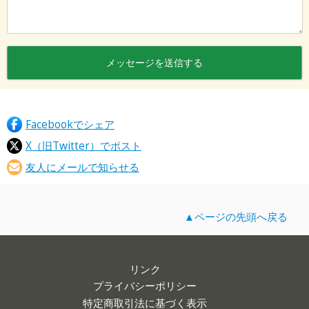
Facebookでシェア
X（旧Twitter）でポスト
友人にメールで知らせる
▲ページの先頭へ戻る
リンク
プライバシーポリシー
特定商取引法に基づく表示