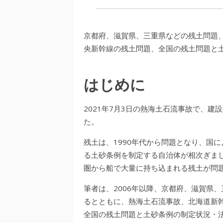
京都府、滋賀県、三重県などの残土問題
央新幹線の残土問題、全国の残土問題と
はじめに
2021年7月3日の熱海土石流事故で、
た。
残土は、1990年代から問題となり、国
る土砂条例を制定する自治体が相次ぎま
圏から船で大量に持ち込まれる残土が問
筆者は、2006年以降、京都府、滋賀県
るとともに、熱海土石流事故、北海道新
全国の残土問題と土砂条例の制定状況・