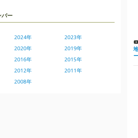
ンバー
2024年
2023年
2020年
2019年
2016年
2015年
2012年
2011年
2008年