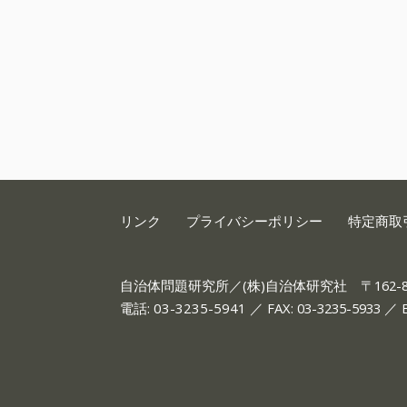
リンク
プライバシーポリシー
特定商取
自治体問題研究所／(株)自治体研究社
〒162
電話:
03-3235-5941
／ FAX: 03-3235-5933 ／