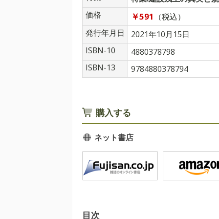
価格
￥591
（税込）
発行年月日
2021年10月15日
ISBN-10
4880378798
ISBN-13
9784880378794
購入する
ネット書店
目次