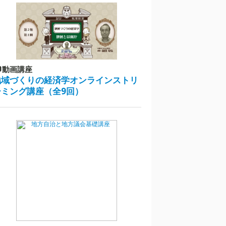
動画講座
地域づくりの経済学オンラインストリ
ーミング講座（全9回）