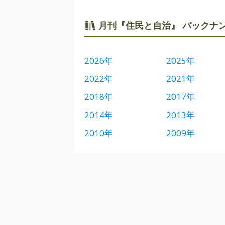
月刊『住民と自治』 バックナ
2026年
2025年
2022年
2021年
2018年
2017年
2014年
2013年
2010年
2009年