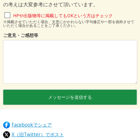
の考えは大変参考にさせて頂いています。
HPや出版物等に掲載してもOKという方はチェック
※掲載させていただく場合、文意にかかわらない字句修正や一部を抜粋させて
いただく場合があることをご了承ください。
ご意見・ご感想等
Facebookでシェア
X（旧Twitter）でポスト