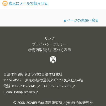
友人にメールで知らせる
▲ページの先頭へ戻る
リンク
プライバシーポリシー
特定商取引法に基づく表示
自治体問題研究所／(株)自治体研究社
〒162-8512 東京都新宿区矢来町123 矢来ビル4階
電話:
03-3235-5941
／ FAX: 03-3235-5933 ／
E-mail
info@jichiken.jp
© 2008-2026自治体問題研究所／(株)自治体研究社