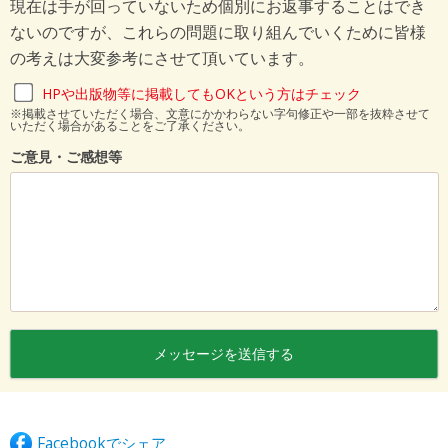
現在は手が回っていないため個別にお返事することはでき
ないのですが、これらの問題に取り組んでいくために皆様
の考えは大変参考にさせて頂いています。
HPや出版物等に掲載してもOKという方はチェック
※掲載させていただく場合、文意にかかわらない字句修正や一部を抜粋させて
いただく場合があることをご了承ください。
ご意見・ご感想等
Facebookでシェア