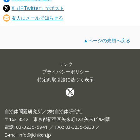
X（旧Twitter）でポスト
友人にメールで知らせる
▲ページの先頭へ戻る
リンク
プライバシーポリシー
特定商取引法に基づく表示
自治体問題研究所／(株)自治体研究社
〒162-8512 東京都新宿区矢来町123 矢来ビル4階
電話:
03-3235-5941
／ FAX: 03-3235-5933 ／
E-mail
info@jichiken.jp