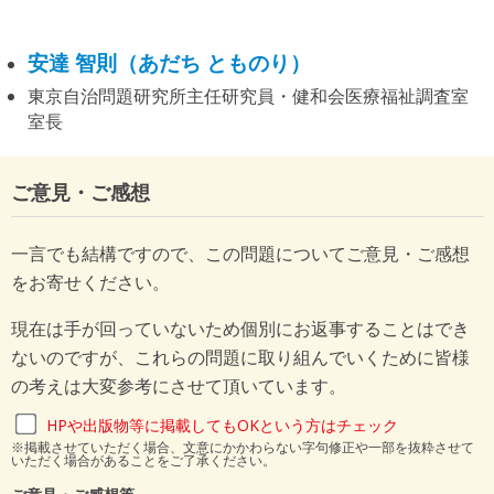
安達 智則（あだち とものり）
東京自治問題研究所主任研究員・健和会医療福祉調査室
室長
ご意見・ご感想
一言でも結構ですので、この問題についてご意見・ご感想
をお寄せください。
現在は手が回っていないため個別にお返事することはでき
ないのですが、これらの問題に取り組んでいくために皆様
の考えは大変参考にさせて頂いています。
HPや出版物等に掲載してもOKという方はチェック
※掲載させていただく場合、文意にかかわらない字句修正や一部を抜粋させて
いただく場合があることをご了承ください。