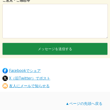
ご意見・ご感想等
Facebookでシェア
X（旧Twitter）でポスト
友人にメールで知らせる
▲ページの先頭へ戻る