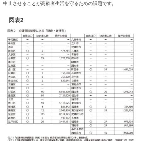
中止させることが高齢者生活を守るための課題です。
図表2