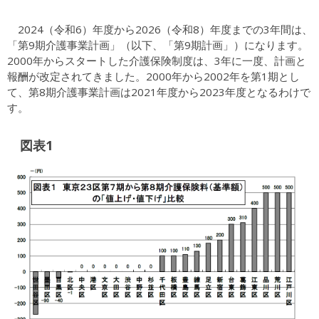
2024（令和6）年度から2026（令和8）年度までの3年間は、
「第9期介護事業計画」（以下、「第9期計画」）になります。
2000年からスタートした介護保険制度は、3年に一度、計画と
報酬が改定されてきました。2000年から2002年を第1期とし
て、第8期介護事業計画は2021年度から2023年度となるわけで
す。
図表1