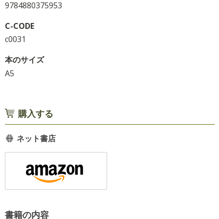
9784880375953
C-CODE
c0031
本のサイズ
A5
購入する
ネット書店
書籍の内容