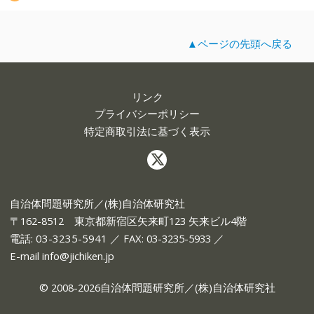
▲ページの先頭へ戻る
リンク
プライバシーポリシー
特定商取引法に基づく表示
自治体問題研究所／(株)自治体研究社
〒162-8512 東京都新宿区矢来町123 矢来ビル4階
電話:
03-3235-5941
／ FAX: 03-3235-5933 ／
E-mail
info@jichiken.jp
© 2008-2026自治体問題研究所／(株)自治体研究社