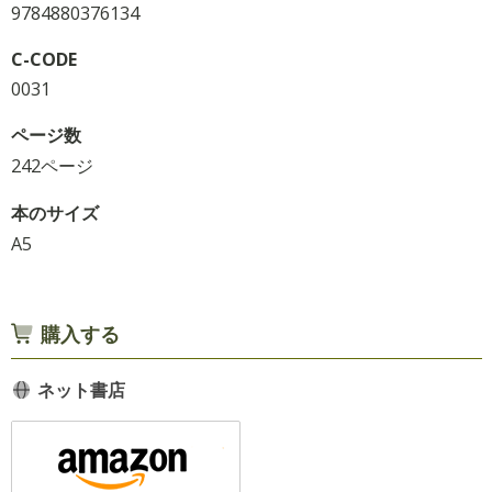
9784880376134
C-CODE
0031
ページ数
242ページ
本のサイズ
A5
購入する
ネット書店