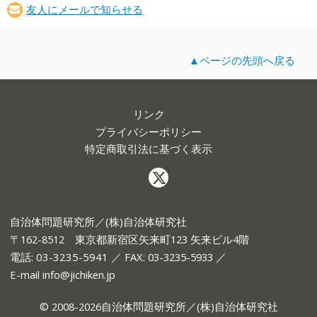
友人にメールで知らせる
▲ページの先頭へ戻る
リンク
プライバシーポリシー
特定商取引法に基づく表示
自治体問題研究所／(株)自治体研究社
〒162-8512 東京都新宿区矢来町123 矢来ビル4階
電話:
03-3235-5941
／ FAX: 03-3235-5933 ／
E-mail
info@jichiken.jp
© 2008-2026自治体問題研究所／(株)自治体研究社