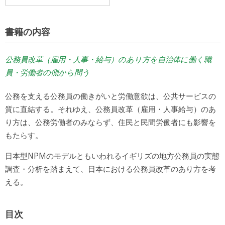
書籍の内容
公務員改革（雇用・人事・給与）のあり方を自治体に働く職
員・労働者の側から問う
公務を支える公務員の働きがいと労働意欲は、公共サービスの
質に直結する。それゆえ、公務員改革（雇用・人事給与）のあ
り方は、公務労働者のみならず、住民と民間労働者にも影響を
もたらす。
日本型NPMのモデルともいわれるイギリズの地方公務員の実態
調査・分析を踏まえて、日本における公務員改革のあり方を考
える。
目次