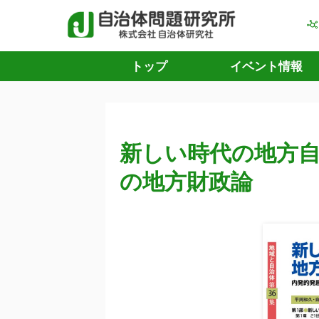
トップ
イベント情報
新しい時代の地方
の地方財政論