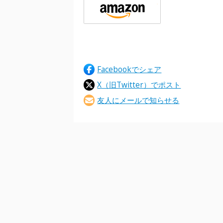
Facebookでシェア
X（旧Twitter）でポスト
友人にメールで知らせる