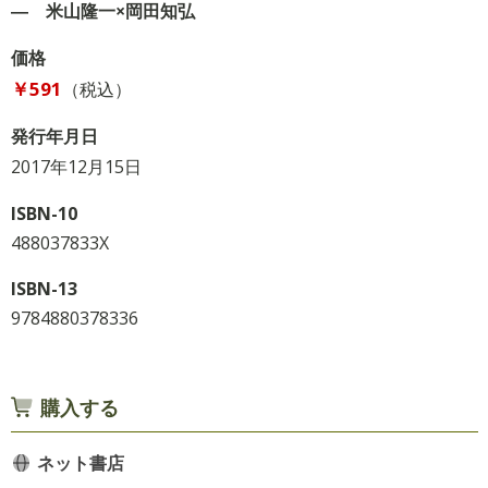
― 米山隆一×岡田知弘
価格
￥591
（税込）
発行年月日
2017年12月15日
ISBN-10
488037833X
ISBN-13
9784880378336
購入する
ネット書店