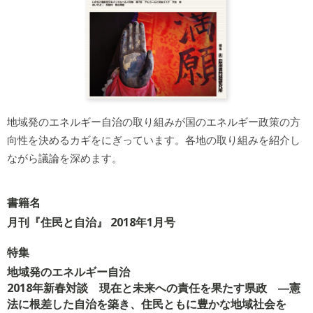
地域発のエネルギー自治の取り組みが国のエネルギー政策の方
向性を決めるカギをにぎっています。各地の取り組みを紹介し
ながら議論を深めます。
書籍名
月刊『住民と自治』 2018年1月号
特集
地域発のエネルギー自治
2018年新春対談 現在と未来への責任を果たす県政 ―憲
法に根差した自治を築き、住民ともに豊かな地域社会を