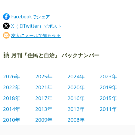
Facebookでシェア
X（旧Twitter）でポスト
友人にメールで知らせる
月刊『住民と自治』 バックナンバー
2026年
2025年
2024年
2023年
2022年
2021年
2020年
2019年
2018年
2017年
2016年
2015年
2014年
2013年
2012年
2011年
2010年
2009年
2008年