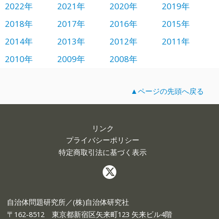
2022年
2021年
2020年
2019年
2018年
2017年
2016年
2015年
2014年
2013年
2012年
2011年
2010年
2009年
2008年
▲ページの先頭へ戻る
リンク
プライバシーポリシー
特定商取引法に基づく表示
自治体問題研究所／(株)自治体研究社
〒162-8512 東京都新宿区矢来町123 矢来ビル4階