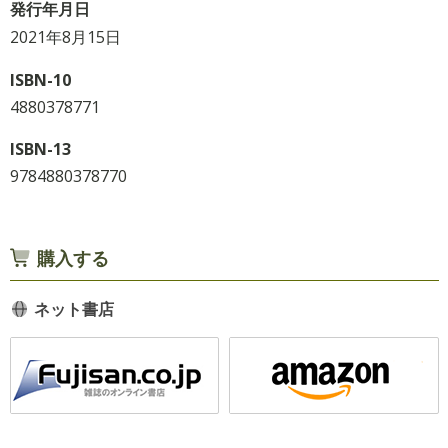
発行年月日
2021年8月15日
ISBN-10
4880378771
ISBN-13
9784880378770
購入する
ネット書店