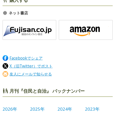
ネット書店
Facebookでシェア
X（旧Twitter）でポスト
友人にメールで知らせる
月刊『住民と自治』 バックナンバー
2026年
2025年
2024年
2023年