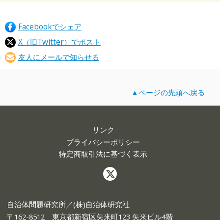
Facebookでシェア
X（旧Twitter）でポスト
友人にメールで知らせる
▲ページの先頭へ戻る
リンク
プライバシーポリシー
特定商取引法に基づく表示
自治体問題研究所／(株)自治体研究社
〒162-8512 東京都新宿区矢来町123 矢来ビル4階