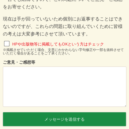
をお寄せください。
現在は手が回っていないため個別にお返事することはでき
ないのですが、これらの問題に取り組んでいくために皆様
の考えは大変参考にさせて頂いています。
HPや出版物等に掲載してもOKという方はチェック
※掲載させていただく場合、文意にかかわらない字句修正や一部を抜粋させて
いただく場合があることをご了承ください。
ご意見・ご感想等