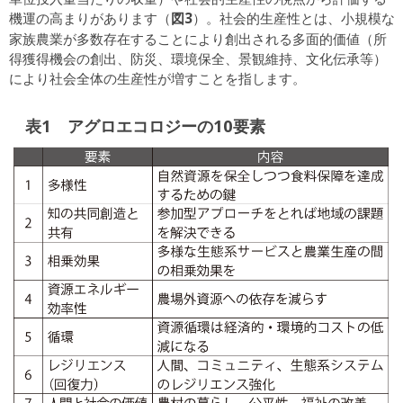
図3
機運の高まりがあります（
）。社会的生産性とは、小規模な
家族農業が多数存在することにより創出される多面的価値（所
得獲得機会の創出、防災、環境保全、景観維持、文化伝承等）
により社会全体の生産性が増すことを指します。
表1 アグロエコロジーの10要素