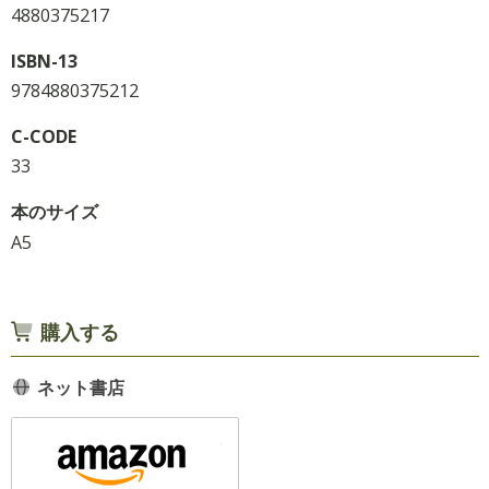
4880375217
ISBN-13
9784880375212
C-CODE
33
本のサイズ
A5
購入する
ネット書店