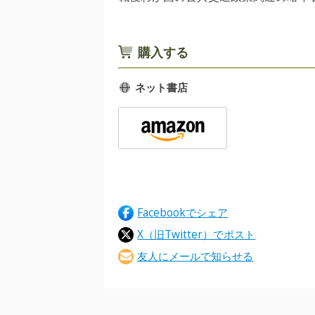
購入する
ネット書店
Facebookでシェア
X（旧Twitter）でポスト
友人にメールで知らせる