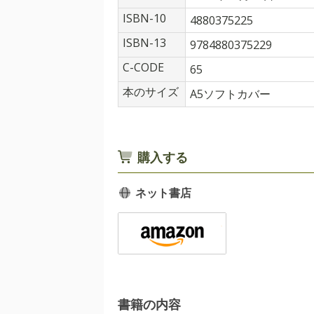
ISBN-10
4880375225
ISBN-13
9784880375229
C-CODE
65
本のサイズ
A5ソフトカバー
購入する
ネット書店
書籍の内容