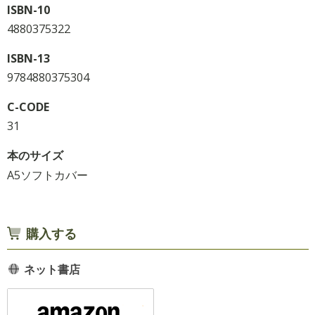
ISBN-10
4880375322
ISBN-13
9784880375304
C-CODE
31
本のサイズ
A5ソフトカバー
購入する
ネット書店