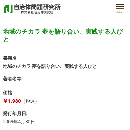
メニュー
地域のチカラ 夢を語り合い、実践する人び
と
書籍名
地域のチカラ 夢を語り合い、実践する人びと
著者名等
価格
￥1,980
（税込）
発行年月日:
2009年4月30日