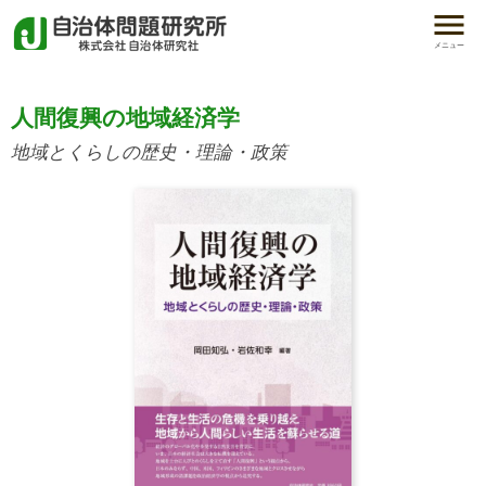
メニュー
人間復興の地域経済学
地域とくらしの歴史・理論・政策