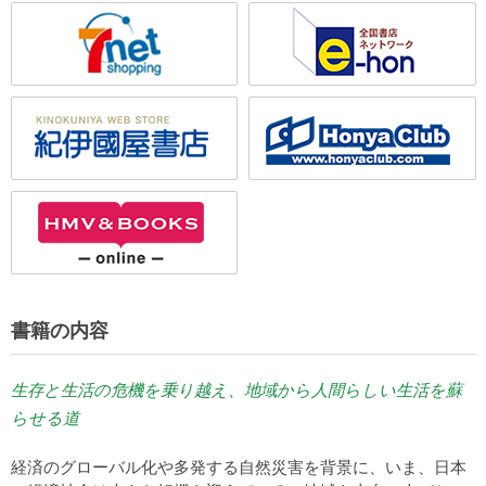
書籍の内容
生存と生活の危機を乗り越え、地域から人間らしい生活を蘇
らせる道
経済のグローバル化や多発する自然災害を背景に、いま、日本