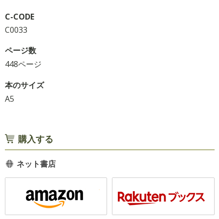
C-CODE
C0033
ページ数
448ページ
本のサイズ
A5
購入する
ネット書店