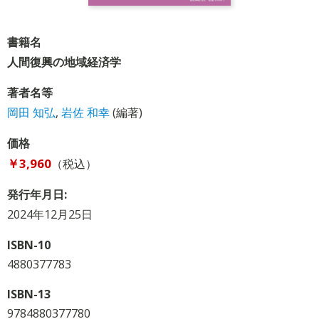
書籍名
人間復興の地域経済学
著者名等
岡田 知弘
,
岩佐 和幸
(編著)
価格
￥3,960
（税込）
発行年月日:
2024年12月25日
ISBN-10
4880377783
ISBN-13
9784880377780