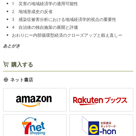
1 災害の地域経済学の適用可能性
2 地域形成史の反省
3 感染症被害分析における地域経済学的視点の重要性
4 自治体の独自施策の展開と評価
おわりにー内部循環型経済のクローズアップと鍛え直しー
あとがき
購入する
ネット書店