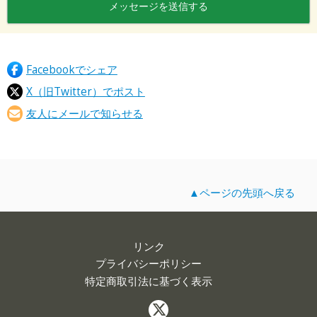
Facebookでシェア
X（旧Twitter）でポスト
友人にメールで知らせる
▲ページの先頭へ戻る
リンク
プライバシーポリシー
特定商取引法に基づく表示