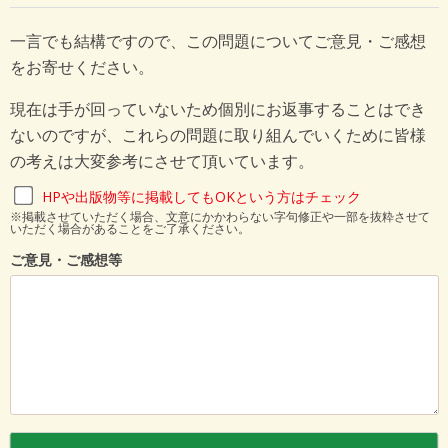
一言でも結構ですので、この問題についてご意見・ご感想
をお寄せください。
現在は手が回っていないため個別にお返事することはでき
ないのですが、これらの問題に取り組んでいくために皆様
の考えは大変参考にさせて頂いています。
HPや出版物等に掲載してもOKという方はチェック
※掲載させていただく場合、文意にかかわらない字句修正や一部を抜粋させて
いただく場合があることをご了承ください。
ご意見・ご感想等