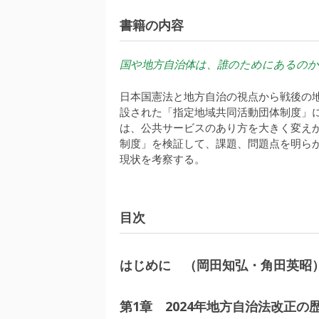
書籍の内容
国や地方自治体は、誰のためにあるのか
日本国憲法と地方自治の視点から戦後の
設された「指定地域共同活動団体制度」
は、公共サービスのあり方を大きく変え
制度」を検証して、課題、問題点を明ら
現状を考察する。
目次
岡田知弘・角田英昭
はじめに
第1章 2024年地方自治法改正