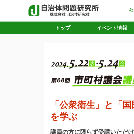
トップ
イベント情報
「公衆衛生」と「国
を学ぶ
議員の方に限らず受講いただけ