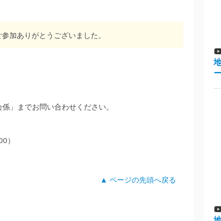
ご参加ありがとうございました。
会係」までお問い合わせください。
:00）
▲ ページの先頭へ戻る