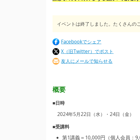
イベントは終了しました。たくさんの
Facebookでシェア
X（旧Twitter）でポスト
友人にメールで知らせる
概要
■日時
2024年5月22日（水）・24日（金）
■受講料
第1講義＝10,000円（個人会員：9,