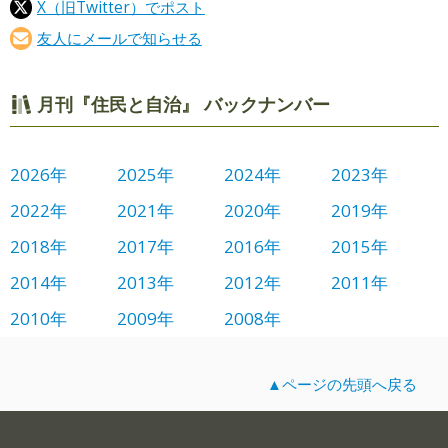
X（旧Twitter）でポスト
友人にメールで知らせる
月刊『住民と自治』 バックナンバー
2026年
2025年
2024年
2023年
2022年
2021年
2020年
2019年
2018年
2017年
2016年
2015年
2014年
2013年
2012年
2011年
2010年
2009年
2008年
▲ページの先頭へ戻る