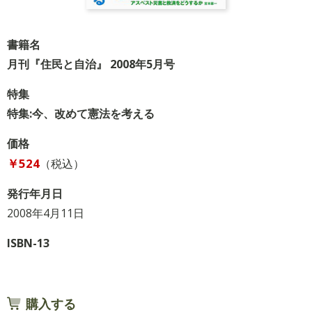
書籍名
月刊『住民と自治』 2008年5月号
特集
特集:今、改めて憲法を考える
価格
￥524
（税込）
発行年月日
2008年4月11日
ISBN-13
購入する