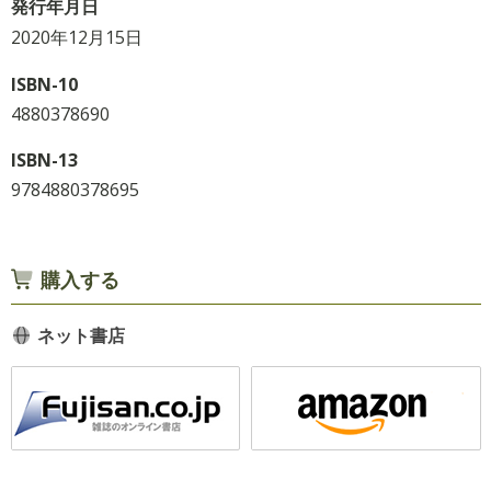
発行年月日
2020年12月15日
ISBN-10
4880378690
ISBN-13
9784880378695
購入する
ネット書店