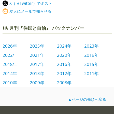
X（旧Twitter）でポスト
友人にメールで知らせる
月刊『住民と自治』 バックナンバー
2026年
2025年
2024年
2023年
2022年
2021年
2020年
2019年
2018年
2017年
2016年
2015年
2014年
2013年
2012年
2011年
2010年
2009年
2008年
▲ページの先頭へ戻る