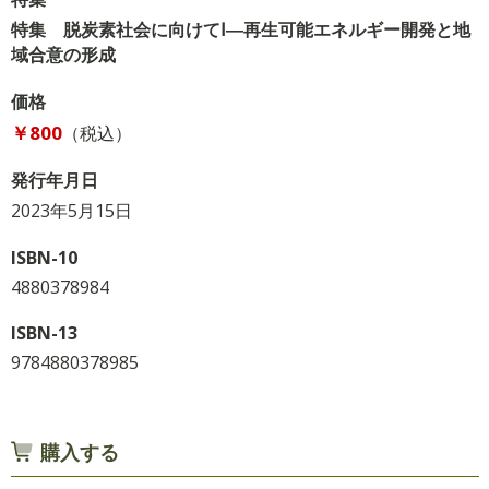
特集 脱炭素社会に向けてⅠ―再生可能エネルギー開発と地
域合意の形成
価格
￥800
（税込）
発行年月日
2023年5月15日
ISBN-10
4880378984
ISBN-13
9784880378985
購入する