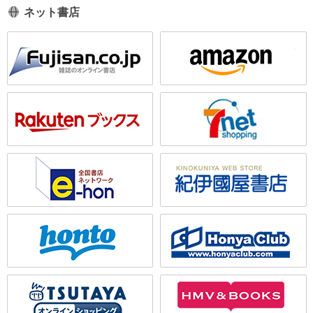
ネット書店