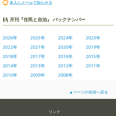
友人にメールで知らせる
月刊『住民と自治』 バックナンバー
2026年
2025年
2024年
2023年
2022年
2021年
2020年
2019年
2018年
2017年
2016年
2015年
2014年
2013年
2012年
2011年
2010年
2009年
2008年
▲ページの先頭へ戻る
リンク