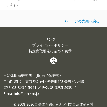
いします。
▲ページの先頭へ戻る
リンク
プライバシーポリシー
特定商取引法に基づく表示
自治体問題研究所／(株)自治体研究社
〒162-8512 東京都新宿区矢来町123 矢来ビル4階
電話:
03-3235-5941
／ FAX: 03-3235-5933 ／
E-mail
info@jichiken.jp
© 2008-2026自治体問題研究所／(株)自治体研究社