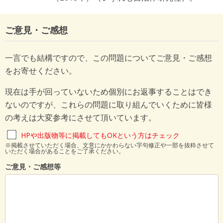
ご意見・ご感想
一言でも結構ですので、この問題についてご意見・ご感想
をお寄せください。
現在は手が回っていないため個別にお返事することはでき
ないのですが、これらの問題に取り組んでいくために皆様
の考えは大変参考にさせて頂いています。
HPや出版物等に掲載してもOKという方はチェック
※掲載させていただく場合、文意にかかわらない字句修正や一部を抜粋させて
いただく場合があることをご了承ください。
ご意見・ご感想等