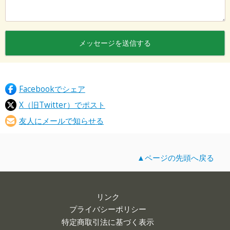
Facebookでシェア
X（旧Twitter）でポスト
友人にメールで知らせる
▲ページの先頭へ戻る
リンク
プライバシーポリシー
特定商取引法に基づく表示