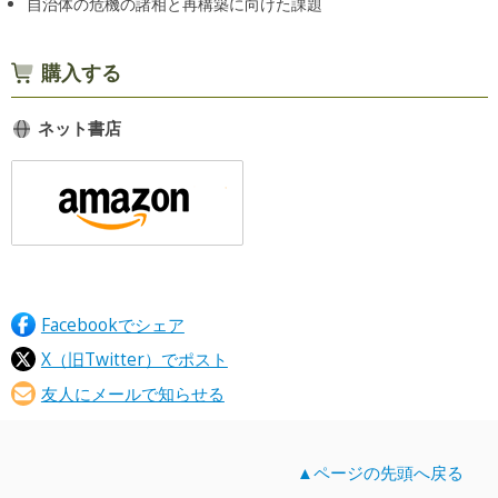
自治体の危機の諸相と再構築に向けた課題
購入する
ネット書店
Facebookでシェア
X（旧Twitter）でポスト
友人にメールで知らせる
▲ページの先頭へ戻る