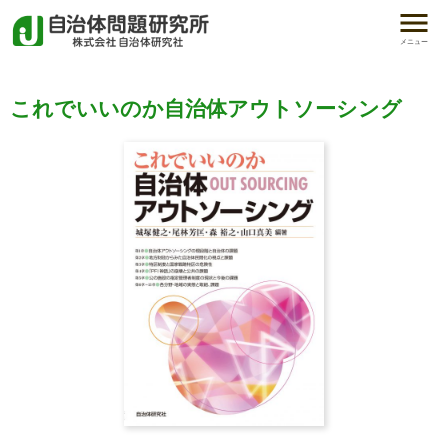
メニュー
これでいいのか自治体アウトソーシング