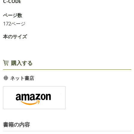
C-CODE
ページ数
172ページ
本のサイズ
購入する
ネット書店
書籍の内容