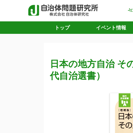
トップ
イベント情報
日本の地方自治 その
代自治選書）