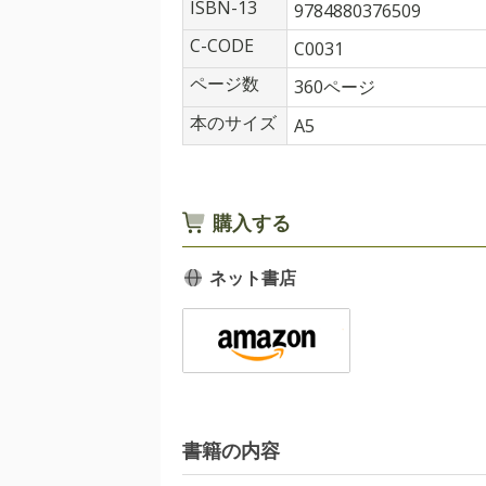
ISBN-13
9784880376509
C-CODE
C0031
ページ数
360ページ
本のサイズ
A5
購入する
ネット書店
書籍の内容