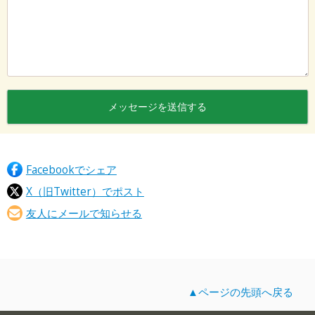
Facebookでシェア
X（旧Twitter）でポスト
友人にメールで知らせる
▲ページの先頭へ戻る