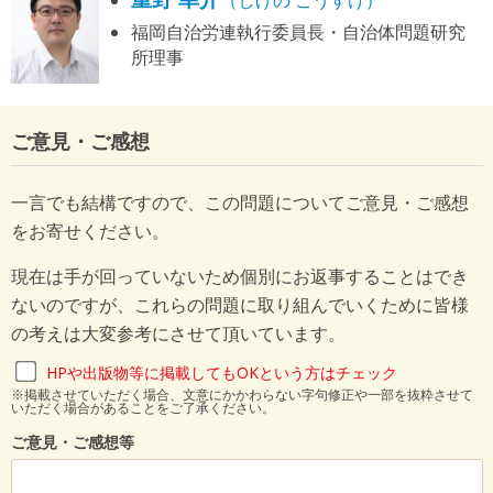
福岡自治労連執行委員長・自治体問題研究
所理事
ご意見・ご感想
一言でも結構ですので、この問題についてご意見・ご感想
をお寄せください。
現在は手が回っていないため個別にお返事することはでき
ないのですが、これらの問題に取り組んでいくために皆様
の考えは大変参考にさせて頂いています。
HPや出版物等に掲載してもOKという方はチェック
※掲載させていただく場合、文意にかかわらない字句修正や一部を抜粋させて
いただく場合があることをご了承ください。
ご意見・ご感想等