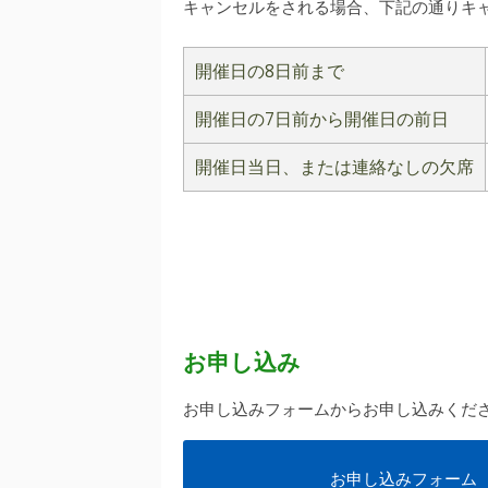
キャンセルをされる場合、下記の通りキ
開催日の8日前まで
開催日の7日前から
開催日の前日
開催日当日、
または連絡なしの欠席
お申し込み
お申し込みフォームからお申し込みくだ
お申し込みフォーム