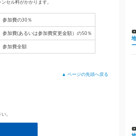
ャンセル料がかかります。
参加費の30％
参加費(あるいは参加費変更金額）の50％
参加費全額
▲ ページの先頭へ戻る
さい。