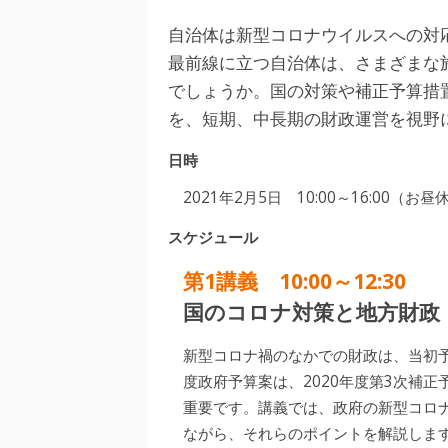
自治体は新型コロナウイルスへの対
最前線に立つ自治体は、さまざまな
でしょうか。国の対策や補正予算措
を、短期、中長期の財政運営を視野
日時
2021年2月5日 10:00～16:00（お
スケジュール
第1講義 10:00～12:30
国のコロナ対策と地方財政
新型コロナ禍のなかでの財政は、当初予
度政府予算案は、2020年度第3次補
重要です。講義では、政府の新型コロナ
ながら、それらのポイントを解説しま