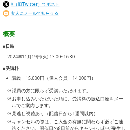
X（旧Twitter）でポスト
友人にメールで知らせる
概要
■日時
2024年11月19日(火) 13:00~16:30
■受講料
講義＝15,000円（個人会員：14,000円）
議員の方に限らず受講いただけます。
お申し込みいただいた順に、受講料の振込口座をメー
ルでご案内します。
見逃し視聴あり（配信日から1週間以内）
キャンセルの際は、ご入金の有無に関わらず必ずご連
絡ください。開催日の8日前からキャンセル料が発生し