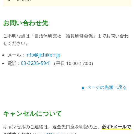
お問い合わせ先
ご不明な点は「自治体研究社 議員研修会係」までお問い合わ
せください。
info@jichiken.jp
メール：
03-3235-5941
電話：
（平日 10:00-17:00）
▲ ページの先頭へ戻る
キャンセルについて
キャンセルのご連絡は、返金先口座を明記の上、
必ずEメールで