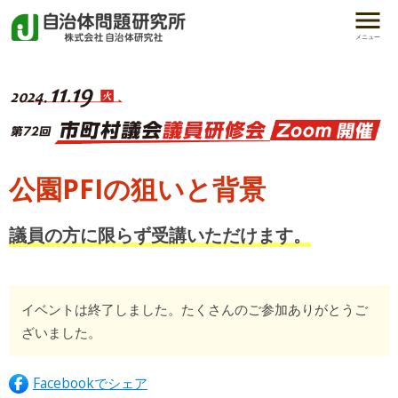
メニュー
公園PFIの狙いと背景
議員の方に限らず受講いただけます。
イベントは終了しました。たくさんのご参加ありがとうご
ざいました。
Facebookでシェア