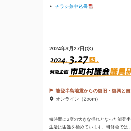
チラシ兼申込書
2024年3月27日(水)
能登半島地震からの復旧・復興と自
オンライン（Zoom）
短時間に2度の大きな揺れとなった能登
生活は困難を極めています。研修会では