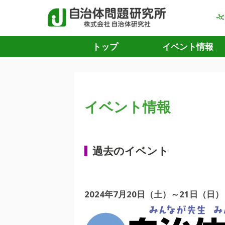
トップ
イベント情報
イベント情報
過去のイベント
2024年7月20日（土）～21日（日）