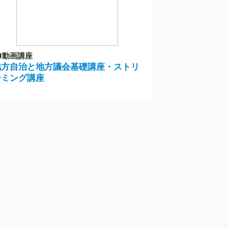
動画講座
地方自治と地方議会基礎講座・ストリ
ーミング講座