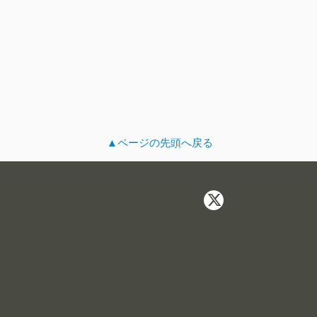
▲ページの先頭へ戻る