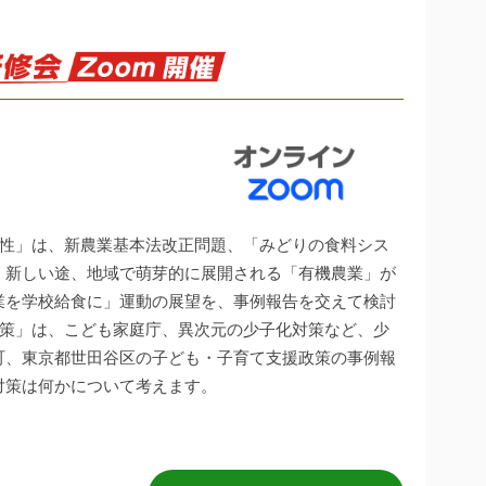
能性」は、新農業基本法改正問題、「みどりの食料シス
、新しい途、地域で萌芽的に展開される「有機農業」が
業を学校給食に」運動の展望を、事例報告を交えて検討
政策」は、こども家庭庁、異次元の少子化対策など、少
町、東京都世田谷区の子ども・子育て支援政策の事例報
対策は何かについて考えます。