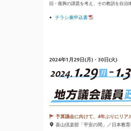
旧・復興の課題を考え、その教訓を自治
チラシ兼申込書
2024年1月29日(月)・30日(火)
予算議会に向けて、4年ぶりにリア
喜山倶楽部「平安の間」／日本教育