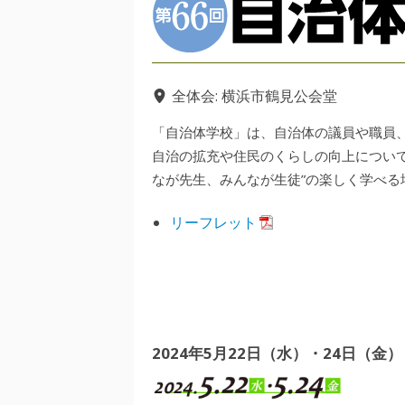
全体会: 横浜市鶴見公会堂
「自治体学校」は、自治体の議員や職員
自治の拡充や住民のくらしの向上につい
なが先生、みんなが生徒”の楽しく学べる
リーフレット
2024年5月22日（水）・24日（金）