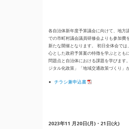
各自治体新年度予算議会に向けて、地方
での市町村議会議員研修会よりも参加費
新たな開催となります。 初日全体会で
心とした政府予算案の特徴を学ぶととも
問題点と自治体における課題を学びます
ジタル化政策」「地域交通政策づくり」
チラシ兼申込書
2023年11 月20日(月)・21日(火)