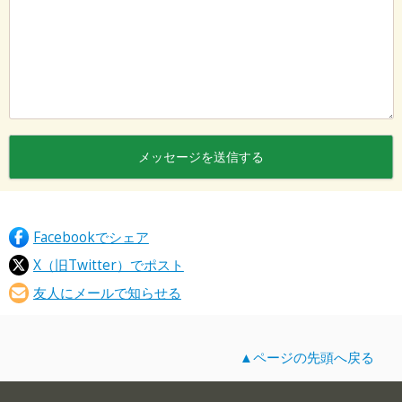
Facebookでシェア
X（旧Twitter）でポスト
友人にメールで知らせる
▲ページの先頭へ戻る