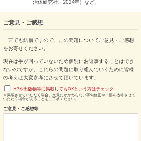
治体研究社、2024年）など。
ご意見・ご感想
一言でも結構ですので、この問題についてご意見・ご感想
をお寄せください。
現在は手が回っていないため個別にお返事することはでき
ないのですが、これらの問題に取り組んでいくために皆様
の考えは大変参考にさせて頂いています。
HPや出版物等に掲載してもOKという方はチェック
※掲載させていただく場合、文意にかかわらない字句修正や一部を抜粋させて
いただく場合があることをご了承ください。
ご意見・ご感想等