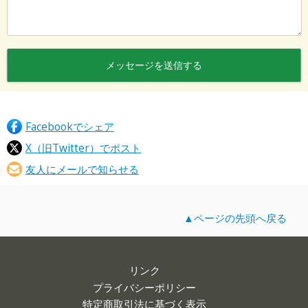
Facebookでシェア
X（旧Twitter）でポスト
友人にメールで知らせる
▲ページの先頭へ戻る
リンク
プライバシーポリシー
特定商取引法に基づく表示