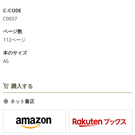
C-CODE
C0037
ページ数
112ページ
本のサイズ
A5
購入する
ネット書店