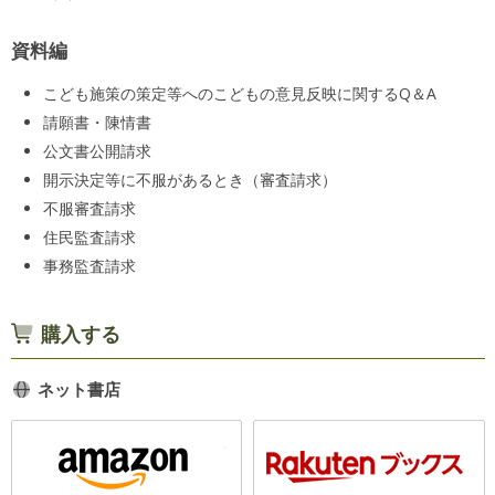
資料編
こども施策の策定等へのこどもの意見反映に関するQ＆A
請願書・陳情書
公文書公開請求
開示決定等に不服があるとき（審査請求）
不服審査請求
住民監査請求
事務監査請求
購入する
ネット書店