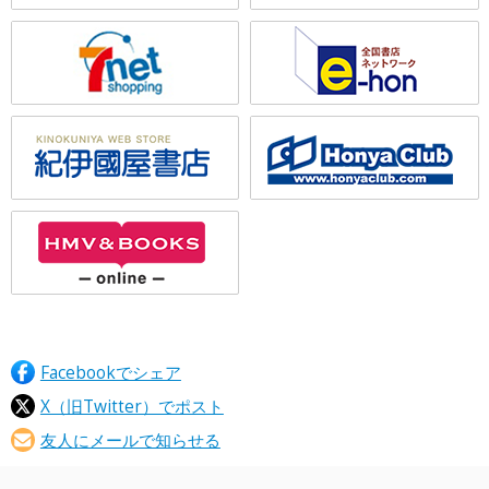
Facebookでシェア
X（旧Twitter）でポスト
友人にメールで知らせる