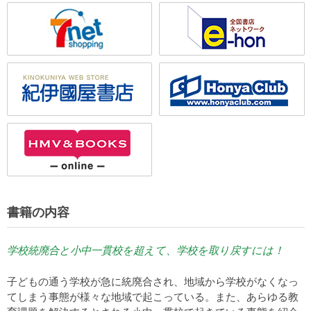
書籍の内容
学校統廃合と小中一貫校を超えて、学校を取り戻すには！
子どもの通う学校が急に統廃合され、地域から学校がなくなっ
てしまう事態が様々な地域で起こっている。また、あらゆる教