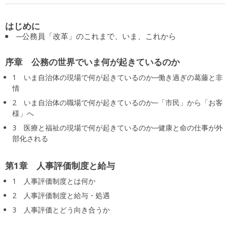
はじめに
─公務員「改革」のこれまで、いま、これから
序章 公務の世界でいま何が起きているのか
1 いま自治体の現場で何が起きているのか─働き過ぎの葛藤と非
情
2 いま自治体の職場で何が起きているのか─「市民」から「お客
様」へ
3 医療と福祉の現場で何が起きているのか─健康と命の仕事が外
部化される
第1章 人事評価制度と給与
1 人事評価制度とは何か
2 人事評価制度と給与・処遇
3 人事評価とどう向き合うか