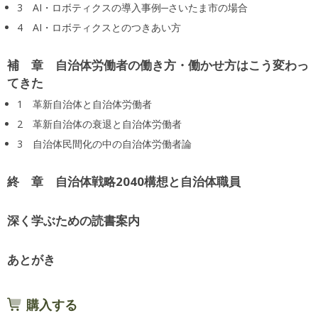
3 AI・ロボティクスの導入事例─さいたま市の場合
4 AI・ロボティクスとのつきあい方
補 章 自治体労働者の働き方・働かせ方はこう変わっ
てきた
1 革新自治体と自治体労働者
2 革新自治体の衰退と自治体労働者
3 自治体民間化の中の自治体労働者論
終 章 自治体戦略2040構想と自治体職員
深く学ぶための読書案内
あとがき
購入する