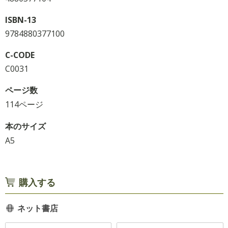
ISBN-13
9784880377100
C-CODE
C0031
ページ数
114ページ
本のサイズ
A5
購入する
ネット書店