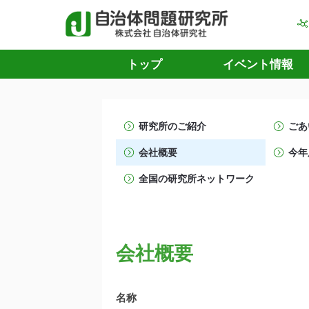
トップ
イベント情報
研究所のご紹介
ごあ
会社概要
今年
全国の研究所ネットワーク
会社概要
名称