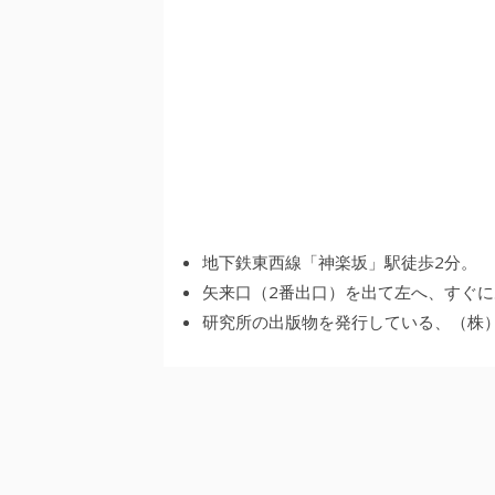
地下鉄東西線「神楽坂」駅徒歩2分。
矢来口（2番出口）を出て左へ、すぐに
研究所の出版物を発行している、（株