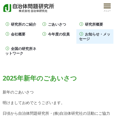
メニュー
研究所のご紹介
ごあいさつ
研究所概要
会社概要
今年度の役員
お知らせ・メッ
セージ
全国の研究所ネ
ットワーク
2025年新年のごあいさつ
新年のごあいさつ
明けましておめでとうございます。
日頃から自治体問題研究所・(株)自治体研究社の活動にご協力