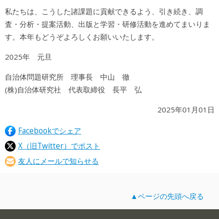
私たちは、こうした諸課題に貢献できるよう、引き続き、調
査・分析・提案活動、出版と学習・研修活動を進めてまいりま
す。本年もどうぞよろしくお願いいたします。
2025年 元旦
自治体問題研究所 理事長 中山 徹
(株)自治体研究社 代表取締役 長平 弘
2025年01月01日
Facebookでシェア
X（旧Twitter）でポスト
友人にメールで知らせる
▲ページの先頭へ戻る