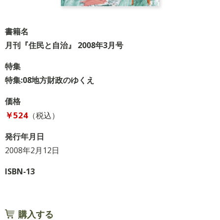
書籍名
月刊『住民と自治』 2008年3月号
特集
特集:08地方財政のゆくえ
価格
￥524
（税込）
発行年月日
2008年2月12日
ISBN-13
購入する