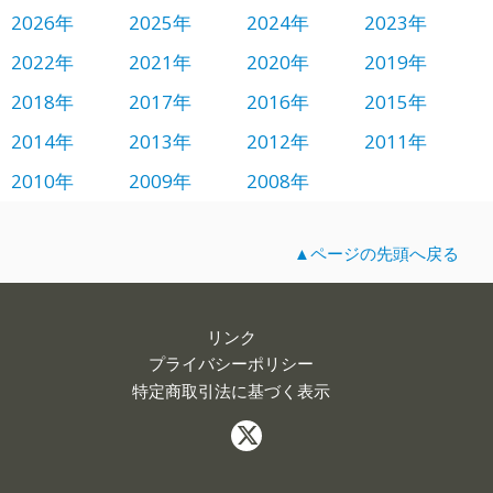
2026年
2025年
2024年
2023年
2022年
2021年
2020年
2019年
2018年
2017年
2016年
2015年
2014年
2013年
2012年
2011年
2010年
2009年
2008年
▲ページの先頭へ戻る
リンク
プライバシーポリシー
特定商取引法に基づく表示