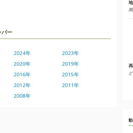
地
岡
ンバー
2024年
2023年
2020年
2019年
再
ど
2016年
2015年
2012年
2011年
2008年
動