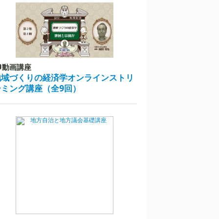
動画講座
地域づくりの経済学オンラインストリ
ーミング講座（全9回）