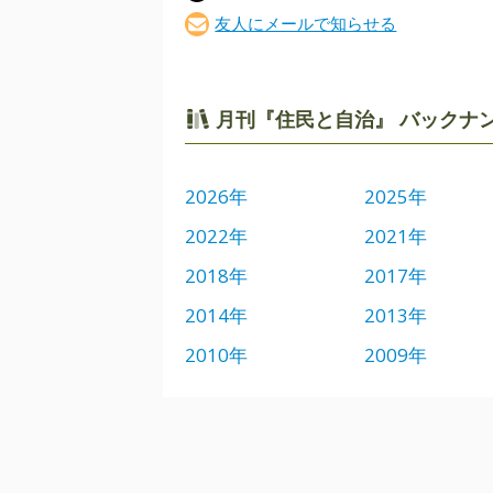
友人にメールで知らせる
月刊『住民と自治』 バックナ
2026年
2025年
2022年
2021年
2018年
2017年
2014年
2013年
2010年
2009年