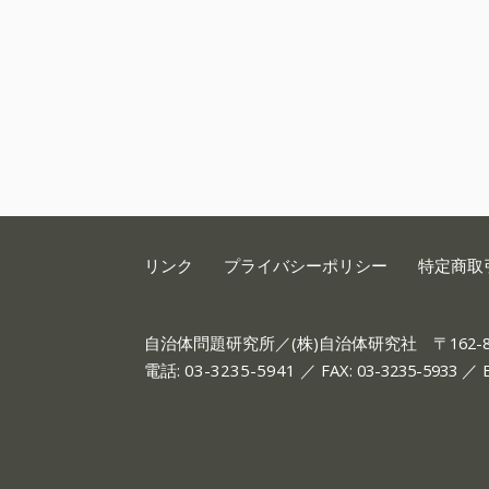
リンク
プライバシーポリシー
特定商取
自治体問題研究所／(株)自治体研究社
〒162
電話:
03-3235-5941
／ FAX: 03-3235-5933 ／