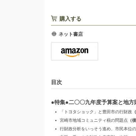
購入する
ネット書店
目次
●特集●二〇〇九年度予算案と地方
「トヨタショック」と豊田市の行財政
宮崎市地域コミュニティ税の問題点
行財政分析をいっそう進め、市民本位