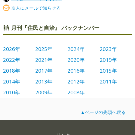
友人にメールで知らせる
月刊『住民と自治』 バックナンバー
2026年
2025年
2024年
2023年
2022年
2021年
2020年
2019年
2018年
2017年
2016年
2015年
2014年
2013年
2012年
2011年
2010年
2009年
2008年
▲ページの先頭へ戻る
リンク