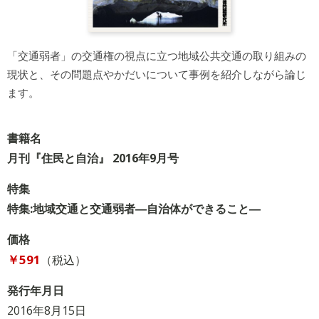
「交通弱者」の交通権の視点に立つ地域公共交通の取り組みの
現状と、その問題点やかだいについて事例を紹介しながら論じ
ます。
書籍名
月刊『住民と自治』 2016年9月号
特集
特集:地域交通と交通弱者―自治体ができること―
価格
￥591
（税込）
発行年月日
2016年8月15日