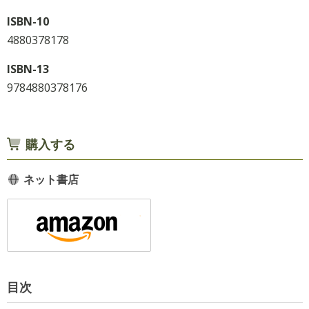
ISBN-10
4880378178
ISBN-13
9784880378176
購入する
ネット書店
目次