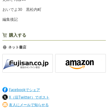
おいでよ30 黒松内町
編集後記
購入する
ネット書店
Facebookでシェア
X（旧Twitter）でポスト
友人にメールで知らせる