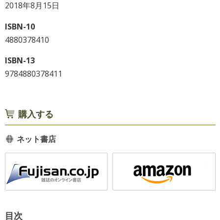
2018年8月15日
ISBN-10
4880378410
ISBN-13
9784880378411
購入する
ネット書店
目次