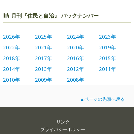
月刊『住民と自治』 バックナンバー
2026年
2025年
2024年
2023年
2022年
2021年
2020年
2019年
2018年
2017年
2016年
2015年
2014年
2013年
2012年
2011年
2010年
2009年
2008年
▲ページの先頭へ戻る
リンク
プライバシーポリシー