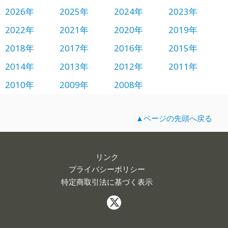
2026年
2025年
2024年
2023年
2022年
2021年
2020年
2019年
2018年
2017年
2016年
2015年
2014年
2013年
2012年
2011年
2010年
2009年
2008年
▲ページの先頭へ戻る
リンク
プライバシーポリシー
特定商取引法に基づく表示