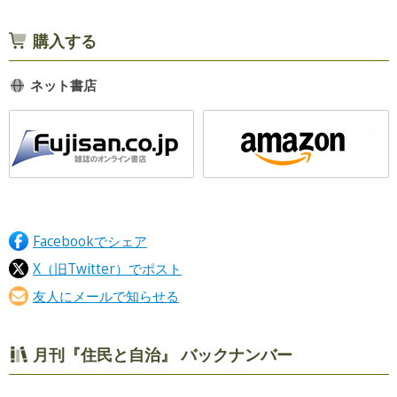
購入する
ネット書店
Facebookでシェア
X（旧Twitter）でポスト
友人にメールで知らせる
月刊『住民と自治』 バックナンバー