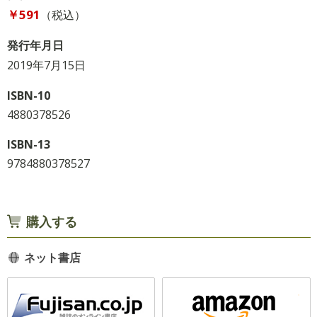
￥591
（税込）
発行年月日
2019年7月15日
ISBN-10
4880378526
ISBN-13
9784880378527
購入する
ネット書店