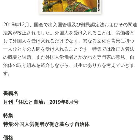
2018年12月、国会で出入国管理及び難民認定法およびその関連
法案が改正されました。外国人を受け入れることは、労働者と
して外国人を受け入れるだけでなく、異なる文化を背景に持つ
一人ひとりの人間を受け入れることです。特集では改正入管法
の概要と課題、また外国人労働者とかかわる専門家の意見、自
治体の取り組みを紹介しながら、共生のあり方を考えていきま
す。
書籍名
月刊『住民と自治』 2019年8月号
特集
特集:外国人労働者が働き暮らす自治体
価格