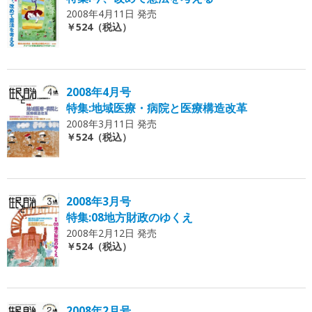
2008年4月11日 発売
￥524（税込）
2008年4月号
特集:地域医療・病院と医療構造改革
2008年3月11日 発売
￥524（税込）
2008年3月号
特集:08地方財政のゆくえ
2008年2月12日 発売
￥524（税込）
2008年2月号