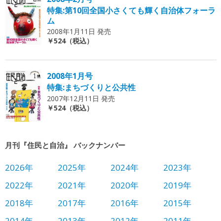
特集:第10回全国小さくても輝く自治体フォーラ
ム
2008年1月11日 発売
￥524（税込）
2008年1月号
特集:まちづくりと公共性
2007年12月11日 発売
￥524（税込）
月刊『住民と自治』 バックナンバー
2026年
2025年
2024年
2023年
2022年
2021年
2020年
2019年
2018年
2017年
2016年
2015年
2014年
2013年
2012年
2011年