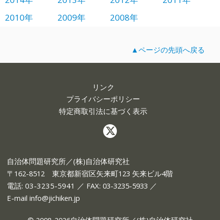
2010年
2009年
2008年
▲ページの先頭へ戻る
リンク
プライバシーポリシー
特定商取引法に基づく表示
自治体問題研究所／(株)自治体研究社
〒162-8512 東京都新宿区矢来町123 矢来ビル4階
電話:
03-3235-5941
／ FAX: 03-3235-5933 ／
E-mail
info@jichiken.jp