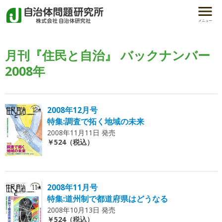
メニュー
月刊『住民と自治』 バックナンバー
2008年
2008年12月号
特集:調査で拓く地域の未来
2008年11月11日 発売
￥524（税込）
2008年11月号
特集:道州制で都道府県はどうなる
2008年10月13日 発売
￥524（税込）