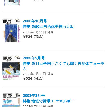
2008年10月号
特集:第50回自治体学校in大阪
2008年9月11日 発売
￥524（税込）
2008年9月号
特集:第11回全国小さくても輝く自治体フォーラ
ム
2008年8月11日 発売
￥524（税込）
2008年8月号
特集:地域で循環！ エネルギー
2008年7月11日 発売